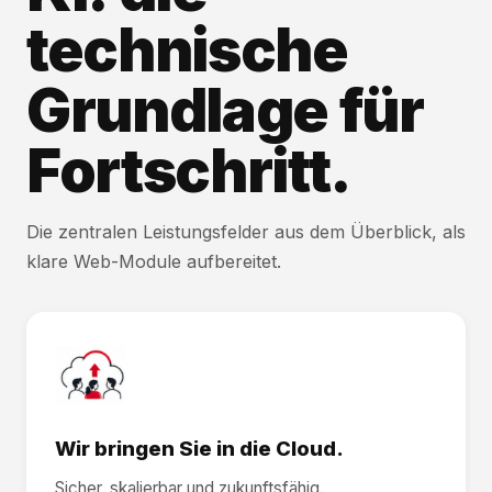
technische
Grundlage für
Fortschritt.
Die zentralen Leistungsfelder aus dem Überblick, als
klare Web-Module aufbereitet.
Wir bringen Sie in die Cloud.
Sicher, skalierbar und zukunftsfähig.