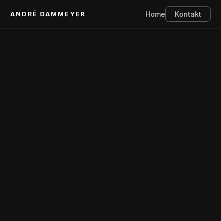
Home
Kontakt
ANDRÉ DAMMEYER