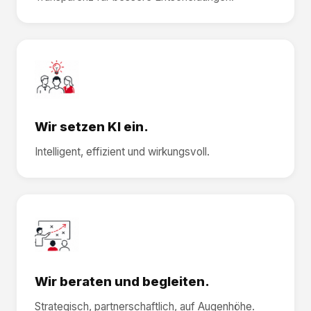
Wir setzen KI ein.
Intelligent, effizient und wirkungsvoll.
Wir beraten und begleiten.
Strategisch, partnerschaftlich, auf Augenhöhe.