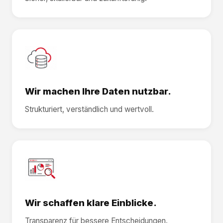
Wir machen Ihre Daten nutzbar.
Strukturiert, verständlich und wertvoll.
Wir schaffen klare Einblicke.
Transparenz für bessere Entscheidungen.