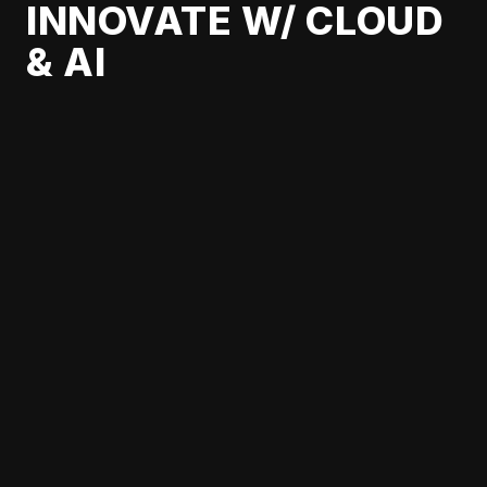
INNOVATE W/ CLOUD
& AI