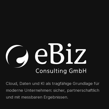
Cloud, Daten und KI als tragfähige Grundlage für
moderne Unternehmen: sicher, partnerschaftlich
und mit messbaren Ergebnissen.