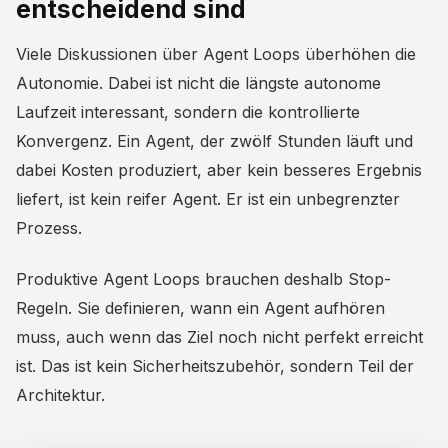
entscheidend sind
Viele Diskussionen über Agent Loops überhöhen die
Autonomie. Dabei ist nicht die längste autonome
Laufzeit interessant, sondern die kontrollierte
Konvergenz. Ein Agent, der zwölf Stunden läuft und
dabei Kosten produziert, aber kein besseres Ergebnis
liefert, ist kein reifer Agent. Er ist ein unbegrenzter
Prozess.
Produktive Agent Loops brauchen deshalb Stop-
Regeln. Sie definieren, wann ein Agent aufhören
muss, auch wenn das Ziel noch nicht perfekt erreicht
ist. Das ist kein Sicherheitszubehör, sondern Teil der
Architektur.