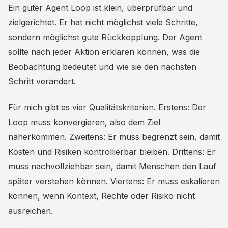
Ein guter Agent Loop ist klein, überprüfbar und
zielgerichtet. Er hat nicht möglichst viele Schritte,
sondern möglichst gute Rückkopplung. Der Agent
sollte nach jeder Aktion erklären können, was die
Beobachtung bedeutet und wie sie den nächsten
Schritt verändert.
Für mich gibt es vier Qualitätskriterien. Erstens: Der
Loop muss konvergieren, also dem Ziel
näherkommen. Zweitens: Er muss begrenzt sein, damit
Kosten und Risiken kontrollierbar bleiben. Drittens: Er
muss nachvollziehbar sein, damit Menschen den Lauf
später verstehen können. Viertens: Er muss eskalieren
können, wenn Kontext, Rechte oder Risiko nicht
ausreichen.