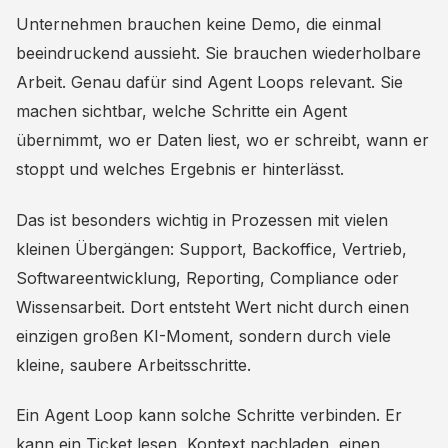
Unternehmen brauchen keine Demo, die einmal
beeindruckend aussieht. Sie brauchen wiederholbare
Arbeit. Genau dafür sind Agent Loops relevant. Sie
machen sichtbar, welche Schritte ein Agent
übernimmt, wo er Daten liest, wo er schreibt, wann er
stoppt und welches Ergebnis er hinterlässt.
Das ist besonders wichtig in Prozessen mit vielen
kleinen Übergängen: Support, Backoffice, Vertrieb,
Softwareentwicklung, Reporting, Compliance oder
Wissensarbeit. Dort entsteht Wert nicht durch einen
einzigen großen KI-Moment, sondern durch viele
kleine, saubere Arbeitsschritte.
Ein Agent Loop kann solche Schritte verbinden. Er
kann ein Ticket lesen, Kontext nachladen, einen