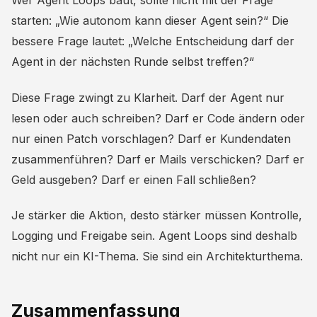
Wer Agent Loops baut, sollte nicht mit der Frage
starten: „Wie autonom kann dieser Agent sein?“ Die
bessere Frage lautet: „Welche Entscheidung darf der
Agent in der nächsten Runde selbst treffen?“
Diese Frage zwingt zu Klarheit. Darf der Agent nur
lesen oder auch schreiben? Darf er Code ändern oder
nur einen Patch vorschlagen? Darf er Kundendaten
zusammenführen? Darf er Mails verschicken? Darf er
Geld ausgeben? Darf er einen Fall schließen?
Je stärker die Aktion, desto stärker müssen Kontrolle,
Logging und Freigabe sein. Agent Loops sind deshalb
nicht nur ein KI-Thema. Sie sind ein Architekturthema.
Zusammenfassung