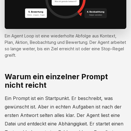
Ein Agent Loop ist eine wiederholte Abfolge aus Kontext,
Plan, Aktion, Beobachtung und Bewertung. Der Agent arbeitet
so lange weiter, bis ein Ziel erreicht ist oder eine Stop-Regel
greift.
Warum ein einzelner Prompt
nicht reicht
Ein Prompt ist ein Startpunkt. Er beschreibt, was
gewünscht ist. Aber in echten Aufgaben ist nach der
ersten Antwort selten alles klar. Der Agent liest eine
Datei und entdeckt eine Abhängigkeit. Er startet einen