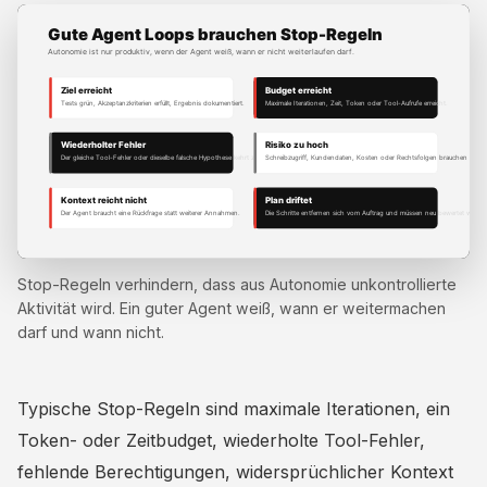
Stop-Regeln verhindern, dass aus Autonomie unkontrollierte
Aktivität wird. Ein guter Agent weiß, wann er weitermachen
darf und wann nicht.
Typische Stop-Regeln sind maximale Iterationen, ein
Token- oder Zeitbudget, wiederholte Tool-Fehler,
fehlende Berechtigungen, widersprüchlicher Kontext