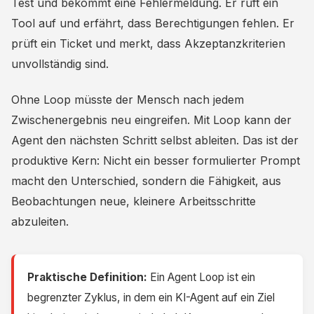
Test und bekommt eine Fehlermeldung. Er ruft ein
Tool auf und erfährt, dass Berechtigungen fehlen. Er
prüft ein Ticket und merkt, dass Akzeptanzkriterien
unvollständig sind.
Ohne Loop müsste der Mensch nach jedem
Zwischenergebnis neu eingreifen. Mit Loop kann der
Agent den nächsten Schritt selbst ableiten. Das ist der
produktive Kern: Nicht ein besser formulierter Prompt
macht den Unterschied, sondern die Fähigkeit, aus
Beobachtungen neue, kleinere Arbeitsschritte
abzuleiten.
Praktische Definition:
Ein Agent Loop ist ein
begrenzter Zyklus, in dem ein KI-Agent auf ein Ziel