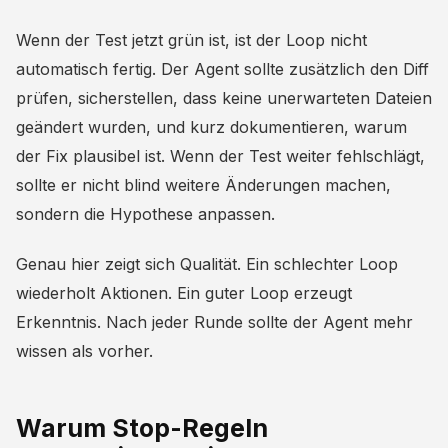
Wenn der Test jetzt grün ist, ist der Loop nicht
automatisch fertig. Der Agent sollte zusätzlich den Diff
prüfen, sicherstellen, dass keine unerwarteten Dateien
geändert wurden, und kurz dokumentieren, warum
der Fix plausibel ist. Wenn der Test weiter fehlschlägt,
sollte er nicht blind weitere Änderungen machen,
sondern die Hypothese anpassen.
Genau hier zeigt sich Qualität. Ein schlechter Loop
wiederholt Aktionen. Ein guter Loop erzeugt
Erkenntnis. Nach jeder Runde sollte der Agent mehr
wissen als vorher.
Warum Stop-Regeln