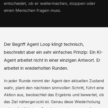
entscheidet, ob er weitermachen, stoppen oder
einen Menschen fragen muss.
Der Begriff Agent Loop klingt technisch,
beschreibt aber ein sehr einfaches Prinzip: Ein KI-
Agent arbeitet nicht in einer einzigen Antwort. Er
arbeitet in wiederholten Runden.
In jeder Runde nimmt der Agent den aktuellen Zustand
wahr, plant den nächsten sinnvollen Schritt, führt eine
Aktion aus, beobachtet das Ergebnis und bewertet, ob
das Ziel nähergerückt ist. Genau diese Wiederholung