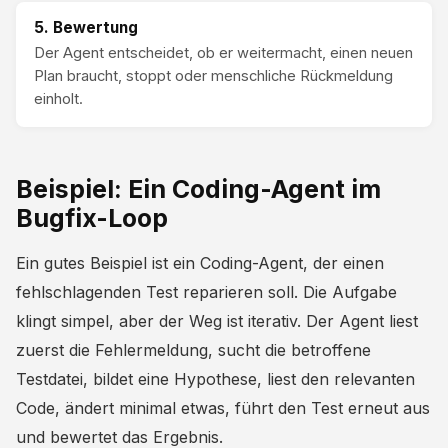
5. Bewertung
Der Agent entscheidet, ob er weitermacht, einen neuen
Plan braucht, stoppt oder menschliche Rückmeldung
einholt.
Beispiel: Ein Coding-Agent im
Bugfix-Loop
Ein gutes Beispiel ist ein Coding-Agent, der einen
fehlschlagenden Test reparieren soll. Die Aufgabe
klingt simpel, aber der Weg ist iterativ. Der Agent liest
zuerst die Fehlermeldung, sucht die betroffene
Testdatei, bildet eine Hypothese, liest den relevanten
Code, ändert minimal etwas, führt den Test erneut aus
und bewertet das Ergebnis.