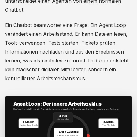
unterscheidet einen Agenten von einem normalen
Chatbot.
Ein Chatbot beantwortet eine Frage. Ein Agent Loop
verändert einen Arbeitsstand. Er kann Dateien lesen,
Tools verwenden, Tests starten, Tickets prüfen,
Informationen nachladen und aus den Ergebnissen
lernen, was als nächstes zu tun ist. Dadurch entsteht
kein magischer digitaler Mitarbeiter, sondern ein
kontrollierter Arbeitsmechanismus.