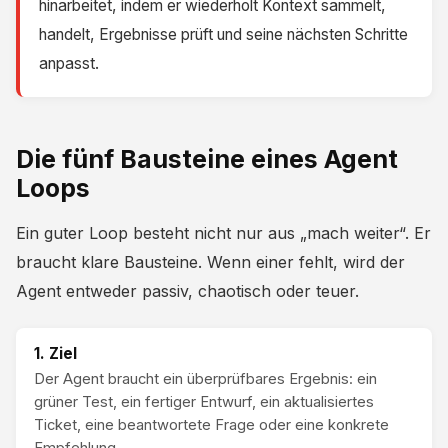
hinarbeitet, indem er wiederholt Kontext sammelt,
handelt, Ergebnisse prüft und seine nächsten Schritte
anpasst.
Die fünf Bausteine eines Agent
Loops
Ein guter Loop besteht nicht nur aus „mach weiter“. Er
braucht klare Bausteine. Wenn einer fehlt, wird der
Agent entweder passiv, chaotisch oder teuer.
1. Ziel
Der Agent braucht ein überprüfbares Ergebnis: ein
grüner Test, ein fertiger Entwurf, ein aktualisiertes
Ticket, eine beantwortete Frage oder eine konkrete