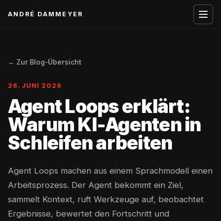
ANDRÉ DAMMEYER
← Zur Blog-Übersicht
26. JUNI 2026
Agent Loops erklärt:
Warum KI-Agenten in
Schleifen arbeiten
Agent Loops machen aus einem Sprachmodell einen
Arbeitsprozess. Der Agent bekommt ein Ziel,
sammelt Kontext, ruft Werkzeuge auf, beobachtet
Ergebnisse, bewertet den Fortschritt und