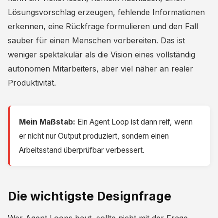
Lösungsvorschlag erzeugen, fehlende Informationen
erkennen, eine Rückfrage formulieren und den Fall
sauber für einen Menschen vorbereiten. Das ist
weniger spektakulär als die Vision eines vollständig
autonomen Mitarbeiters, aber viel näher an realer
Produktivität.
Mein Maßstab:
Ein Agent Loop ist dann reif, wenn
er nicht nur Output produziert, sondern einen
Arbeitsstand überprüfbar verbessert.
Die wichtigste Designfrage