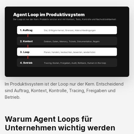
Im Produktivsystem ist der Loop nur der Kern. Entscheidend
sind Auftrag, Kontext, Kontrolle, Tracing, Freigaben und
Betrieb.
Warum Agent Loops für
Unternehmen wichtig werden