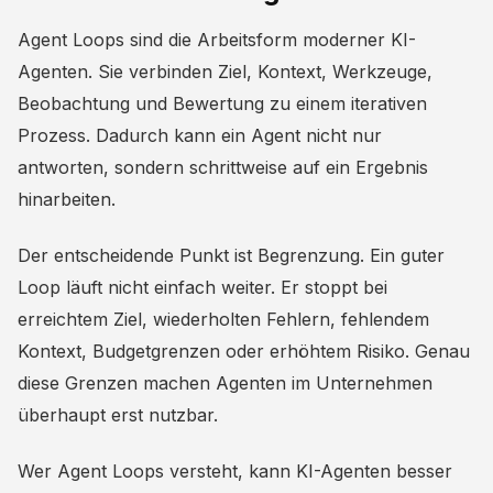
Agent Loops sind die Arbeitsform moderner KI-
Agenten. Sie verbinden Ziel, Kontext, Werkzeuge,
Beobachtung und Bewertung zu einem iterativen
Prozess. Dadurch kann ein Agent nicht nur
antworten, sondern schrittweise auf ein Ergebnis
hinarbeiten.
Der entscheidende Punkt ist Begrenzung. Ein guter
Loop läuft nicht einfach weiter. Er stoppt bei
erreichtem Ziel, wiederholten Fehlern, fehlendem
Kontext, Budgetgrenzen oder erhöhtem Risiko. Genau
diese Grenzen machen Agenten im Unternehmen
überhaupt erst nutzbar.
Wer Agent Loops versteht, kann KI-Agenten besser