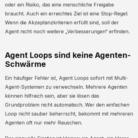
oder ein Risiko, das eine menschliche Freigabe
braucht. Auch ein erreichtes Ziel ist eine Stop-Regel:
Wenn die Akzeptanzkriterien erfüllt sind, soll der
Agent nicht noch weitere „Verbesserungen“ erfinden.
Agent Loops sind keine Agenten-
Schwärme
Ein häufiger Fehler ist, Agent Loops sofort mit Multi-
Agent-Systemen zu verwechseln. Mehrere Agenten
können hilfreich sein, aber sie lösen das
Grundproblem nicht automatisch. Wer den einfachen
Loop nicht sauber beherrscht, bekommt mit mehreren
Agenten oft nur mehr Rauschen.