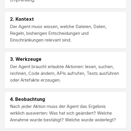
Empfehlung.
2. Kontext
Der Agent muss wissen, welche Dateien, Daten,
Regeln, bisherigen Entscheidungen und
Einschränkungen relevant sind.
3. Werkzeuge
Der Agent braucht erlaubte Aktionen: lesen, suchen,
rechnen, Code ändern, APIs aufrufen, Tests ausführen
oder Artefakte erzeugen.
4. Beobachtung
Nach jeder Aktion muss der Agent das Ergebnis
wirklich auswerten: Was hat sich geändert? Welche
Annahme wurde bestätigt? Welche wurde widerlegt?