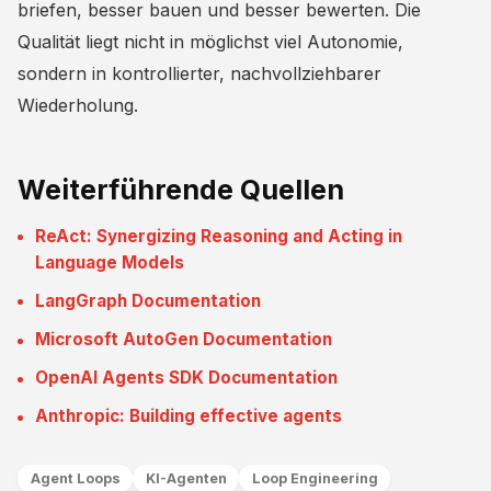
briefen, besser bauen und besser bewerten. Die
Qualität liegt nicht in möglichst viel Autonomie,
sondern in kontrollierter, nachvollziehbarer
Wiederholung.
Weiterführende Quellen
ReAct: Synergizing Reasoning and Acting in
Language Models
LangGraph Documentation
Microsoft AutoGen Documentation
OpenAI Agents SDK Documentation
Anthropic: Building effective agents
Agent Loops
KI-Agenten
Loop Engineering