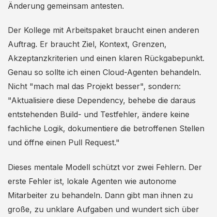
Änderung gemeinsam antesten.
Der Kollege mit Arbeitspaket braucht einen anderen
Auftrag. Er braucht Ziel, Kontext, Grenzen,
Akzeptanzkriterien und einen klaren Rückgabepunkt.
Genau so sollte ich einen Cloud-Agenten behandeln.
Nicht "mach mal das Projekt besser", sondern:
"Aktualisiere diese Dependency, behebe die daraus
entstehenden Build- und Testfehler, ändere keine
fachliche Logik, dokumentiere die betroffenen Stellen
und öffne einen Pull Request."
Dieses mentale Modell schützt vor zwei Fehlern. Der
erste Fehler ist, lokale Agenten wie autonome
Mitarbeiter zu behandeln. Dann gibt man ihnen zu
große, zu unklare Aufgaben und wundert sich über