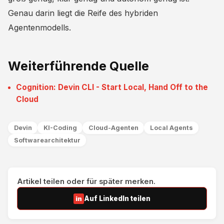
Genau darin liegt die Reife des hybriden
Agentenmodells.
Weiterführende Quelle
Cognition: Devin CLI - Start Local, Hand Off to the
Cloud
Devin
KI-Coding
Cloud-Agenten
Local Agents
Softwarearchitektur
Artikel teilen oder für später merken.
Auf LinkedIn teilen