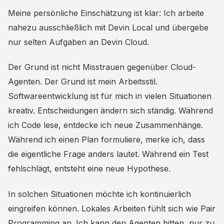
Meine persönliche Einschätzung ist klar: Ich arbeite
nahezu ausschließlich mit Devin Local und übergebe
nur selten Aufgaben an Devin Cloud.
Der Grund ist nicht Misstrauen gegenüber Cloud-
Agenten. Der Grund ist mein Arbeitsstil.
Softwareentwicklung ist für mich in vielen Situationen
kreativ. Entscheidungen ändern sich ständig. Während
ich Code lese, entdecke ich neue Zusammenhänge.
Während ich einen Plan formuliere, merke ich, dass
die eigentliche Frage anders lautet. Während ein Test
fehlschlägt, entsteht eine neue Hypothese.
In solchen Situationen möchte ich kontinuierlich
eingreifen können. Lokales Arbeiten fühlt sich wie Pair
Programming an. Ich kann den Agenten bitten, nur zu