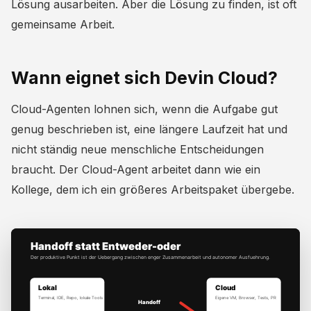
Lösung ausarbeiten. Aber die Lösung zu finden, ist oft
gemeinsame Arbeit.
Wann eignet sich Devin Cloud?
Cloud-Agenten lohnen sich, wenn die Aufgabe gut
genug beschrieben ist, eine längere Laufzeit hat und
nicht ständig neue menschliche Entscheidungen
braucht. Der Cloud-Agent arbeitet dann wie ein
Kollege, dem ich ein größeres Arbeitspaket übergebe.