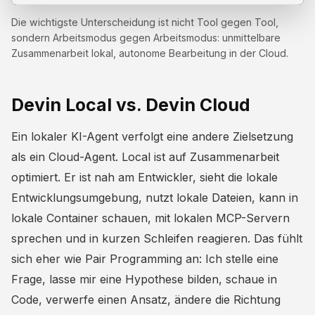
Die wichtigste Unterscheidung ist nicht Tool gegen Tool,
sondern Arbeitsmodus gegen Arbeitsmodus: unmittelbare
Zusammenarbeit lokal, autonome Bearbeitung in der Cloud.
Devin Local vs. Devin Cloud
Ein lokaler KI-Agent verfolgt eine andere Zielsetzung
als ein Cloud-Agent. Local ist auf Zusammenarbeit
optimiert. Er ist nah am Entwickler, sieht die lokale
Entwicklungsumgebung, nutzt lokale Dateien, kann in
lokale Container schauen, mit lokalen MCP-Servern
sprechen und in kurzen Schleifen reagieren. Das fühlt
sich eher wie Pair Programming an: Ich stelle eine
Frage, lasse mir eine Hypothese bilden, schaue in
Code, verwerfe einen Ansatz, ändere die Richtung