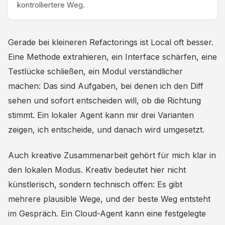
kontrolliertere Weg.
Gerade bei kleineren Refactorings ist Local oft besser.
Eine Methode extrahieren, ein Interface schärfen, eine
Testlücke schließen, ein Modul verständlicher
machen: Das sind Aufgaben, bei denen ich den Diff
sehen und sofort entscheiden will, ob die Richtung
stimmt. Ein lokaler Agent kann mir drei Varianten
zeigen, ich entscheide, und danach wird umgesetzt.
Auch kreative Zusammenarbeit gehört für mich klar in
den lokalen Modus. Kreativ bedeutet hier nicht
künstlerisch, sondern technisch offen: Es gibt
mehrere plausible Wege, und der beste Weg entsteht
im Gespräch. Ein Cloud-Agent kann eine festgelegte