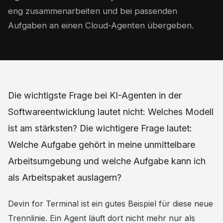
eng zusammenarbeiten und bei passenden
Aufgaben an einen Cloud-Agenten übergeben.
Die wichtigste Frage bei KI-Agenten in der
Softwareentwicklung lautet nicht: Welches Modell
ist am stärksten? Die wichtigere Frage lautet:
Welche Aufgabe gehört in meine unmittelbare
Arbeitsumgebung und welche Aufgabe kann ich
als Arbeitspaket auslagern?
Devin for Terminal ist ein gutes Beispiel für diese neue
Trennlinie. Ein Agent läuft dort nicht mehr nur als