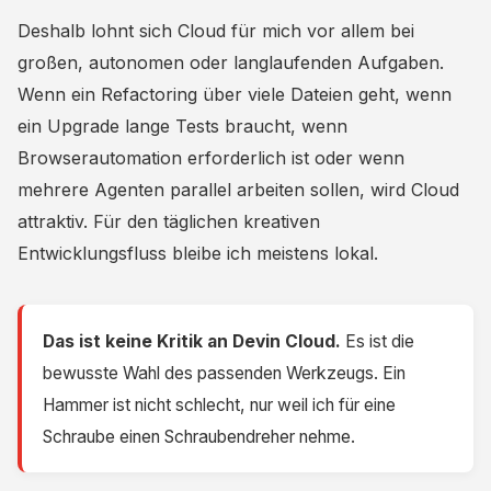
Deshalb lohnt sich Cloud für mich vor allem bei
großen, autonomen oder langlaufenden Aufgaben.
Wenn ein Refactoring über viele Dateien geht, wenn
ein Upgrade lange Tests braucht, wenn
Browserautomation erforderlich ist oder wenn
mehrere Agenten parallel arbeiten sollen, wird Cloud
attraktiv. Für den täglichen kreativen
Entwicklungsfluss bleibe ich meistens lokal.
Das ist keine Kritik an Devin Cloud.
Es ist die
bewusste Wahl des passenden Werkzeugs. Ein
Hammer ist nicht schlecht, nur weil ich für eine
Schraube einen Schraubendreher nehme.