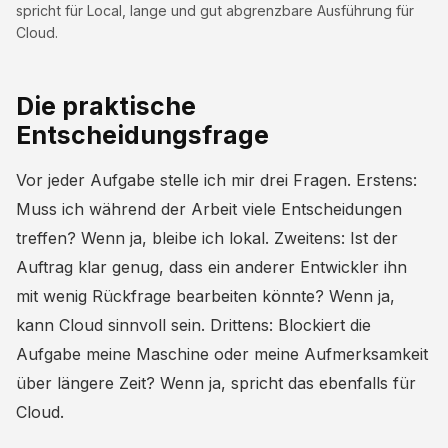
spricht für Local, lange und gut abgrenzbare Ausführung für
Cloud.
Die praktische
Entscheidungsfrage
Vor jeder Aufgabe stelle ich mir drei Fragen. Erstens:
Muss ich während der Arbeit viele Entscheidungen
treffen? Wenn ja, bleibe ich lokal. Zweitens: Ist der
Auftrag klar genug, dass ein anderer Entwickler ihn
mit wenig Rückfrage bearbeiten könnte? Wenn ja,
kann Cloud sinnvoll sein. Drittens: Blockiert die
Aufgabe meine Maschine oder meine Aufmerksamkeit
über längere Zeit? Wenn ja, spricht das ebenfalls für
Cloud.