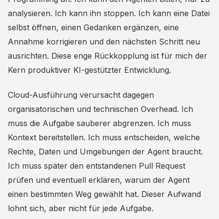
analysieren. Ich kann ihn stoppen. Ich kann eine Datei
selbst öffnen, einen Gedanken ergänzen, eine
Annahme korrigieren und den nächsten Schritt neu
ausrichten. Diese enge Rückkopplung ist für mich der
Kern produktiver KI-gestützter Entwicklung.
Cloud-Ausführung verursacht dagegen
organisatorischen und technischen Overhead. Ich
muss die Aufgabe sauberer abgrenzen. Ich muss
Kontext bereitstellen. Ich muss entscheiden, welche
Rechte, Daten und Umgebungen der Agent braucht.
Ich muss später den entstandenen Pull Request
prüfen und eventuell erklären, warum der Agent
einen bestimmten Weg gewählt hat. Dieser Aufwand
lohnt sich, aber nicht für jede Aufgabe.