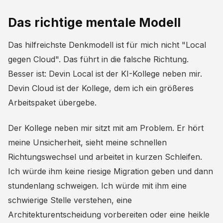
Das richtige mentale Modell
Das hilfreichste Denkmodell ist für mich nicht "Local
gegen Cloud". Das führt in die falsche Richtung.
Besser ist: Devin Local ist der KI-Kollege neben mir.
Devin Cloud ist der Kollege, dem ich ein größeres
Arbeitspaket übergebe.
Der Kollege neben mir sitzt mit am Problem. Er hört
meine Unsicherheit, sieht meine schnellen
Richtungswechsel und arbeitet in kurzen Schleifen.
Ich würde ihm keine riesige Migration geben und dann
stundenlang schweigen. Ich würde mit ihm eine
schwierige Stelle verstehen, eine
Architekturentscheidung vorbereiten oder eine heikle