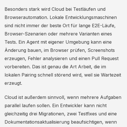
Besonders stark wird Cloud bei Testläufen und
Browserautomation. Lokale Entwicklungsmaschinen
sind nicht immer der beste Ort für lange E2E-Läufe,
Browser-Szenarien oder mehrere Varianten eines
Tests. Ein Agent mit eigener Umgebung kann eine
Änderung bauen, im Browser prüfen, Screenshots
erzeugen, Fehler analysieren und einen Pull Request
vorbereiten. Das ist genau die Art Arbeit, die im
lokalen Pairing schnell störend wird, weil sie Wartezeit
erzeugt.
Cloud ist außerdem sinnvoll, wenn mehrere Aufgaben
parallel laufen sollen. Ein Entwickler kann nicht
gleichzeitig drei Migrationen, zwei Testfixes und eine
Dokumentationsaktualisierung beaufsichtigen, wenn