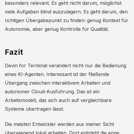
besonders relevant. Es geht nicht darum, möglichst
viele Aufgaben blind auszulagern. Es geht darum, den
richtigen Übergabepunkt zu finden: genug Kontext für
Autonomie, aber genug Kontrolle für Qualität.
Fazit
Devin for Terminal verändert nicht nur die Bedienung
eines KI-Agenten. Interessant ist der fließende
Übergang zwischen interaktivem Arbeiten und
autonomer Cloud-Ausführung. Das ist ein
Arbeitsmodell, das sich auch auf vergleichbare
Systeme übertragen lässt.
Die meisten Entwickler werden aus meiner Sicht
überwiegend lokal arbeiten. Dort entsteht die enge