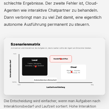
schlechte Ergebnisse. Der zweite Fehler ist, Cloud-
Agenten wie interaktive Chatpartner zu behandeln.
Dann verbringt man zu viel Zeit damit, eine eigentlich
autonome Ausführung permanent zu steuern.
Die Entscheidung wird einfacher, wenn man Aufgaben nach
Interaktionsbedarf und Laufzeit sortiert. Hohe Interaktion