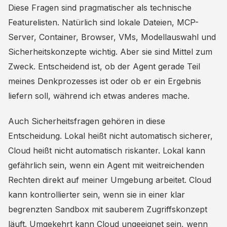
Diese Fragen sind pragmatischer als technische
Featurelisten. Natürlich sind lokale Dateien, MCP-
Server, Container, Browser, VMs, Modellauswahl und
Sicherheitskonzepte wichtig. Aber sie sind Mittel zum
Zweck. Entscheidend ist, ob der Agent gerade Teil
meines Denkprozesses ist oder ob er ein Ergebnis
liefern soll, während ich etwas anderes mache.
Auch Sicherheitsfragen gehören in diese
Entscheidung. Lokal heißt nicht automatisch sicherer,
Cloud heißt nicht automatisch riskanter. Lokal kann
gefährlich sein, wenn ein Agent mit weitreichenden
Rechten direkt auf meiner Umgebung arbeitet. Cloud
kann kontrollierter sein, wenn sie in einer klar
begrenzten Sandbox mit sauberem Zugriffskonzept
läuft. Umgekehrt kann Cloud ungeeignet sein, wenn