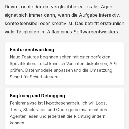
Devin Local oder ein vergleichbarer lokaler Agent
eignet sich immer dann, wenn die Aufgabe interaktiv,
kontextsensibel oder kreativ ist. Das betrifft erstaunlich
viele Tätigkeiten im Alltag eines Softwareentwicklers.
Featureentwicklung
Neue Features beginnen selten mit einer perfekten
Spezifikation. Lokal kann ich Varianten diskutieren, APIs
prüfen, Datenmodelle anpassen und die Umsetzung
Schritt für Schritt steuern.
Bugfixing und Debugging
Fehleranalyse ist Hypothesenarbeit. Ich will Logs,
Tests, Stacktraces und Code gemeinsam mit dem
Agenten lesen und jederzeit die Richtung ändern
können.