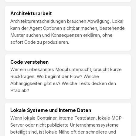
Architekturarbeit
Architekturentscheidungen brauchen Abwägung. Lokal
kann der Agent Optionen sichtbar machen, bestehende
Muster suchen und Konsequenzen erklären, ohne
sofort Code zu produzieren.
Code verstehen
Wer ein unbekanntes Modul untersucht, braucht kurze
Rückfragen: Wo beginnt der Flow? Welche
Abhängigkeiten gibt es? Welche Tests decken den
Pfad ab?
Lokale Systeme und interne Daten
Wenn lokale Container, interne Testdaten, lokale MCP-
Server oder nicht publizierte Unternehmenssysteme
beteiligt sind, ist lokale Nähe oft der schnellere und