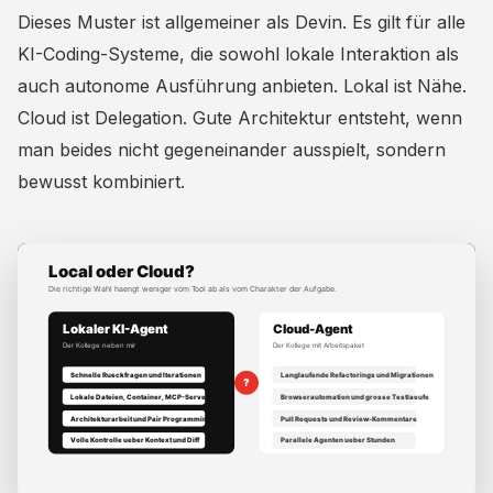
Dieses Muster ist allgemeiner als Devin. Es gilt für alle
KI-Coding-Systeme, die sowohl lokale Interaktion als
auch autonome Ausführung anbieten. Lokal ist Nähe.
Cloud ist Delegation. Gute Architektur entsteht, wenn
man beides nicht gegeneinander ausspielt, sondern
bewusst kombiniert.