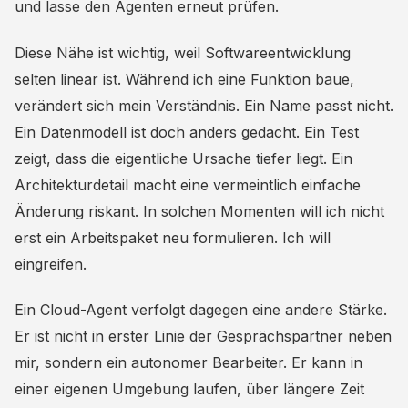
und lasse den Agenten erneut prüfen.
Diese Nähe ist wichtig, weil Softwareentwicklung
selten linear ist. Während ich eine Funktion baue,
verändert sich mein Verständnis. Ein Name passt nicht.
Ein Datenmodell ist doch anders gedacht. Ein Test
zeigt, dass die eigentliche Ursache tiefer liegt. Ein
Architekturdetail macht eine vermeintlich einfache
Änderung riskant. In solchen Momenten will ich nicht
erst ein Arbeitspaket neu formulieren. Ich will
eingreifen.
Ein Cloud-Agent verfolgt dagegen eine andere Stärke.
Er ist nicht in erster Linie der Gesprächspartner neben
mir, sondern ein autonomer Bearbeiter. Er kann in
einer eigenen Umgebung laufen, über längere Zeit