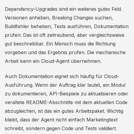
Dependency-Upgrades sind ein weiteres gutes Feld.
Versionen anheben, Breaking Changes suchen,
Buildfehler beheben, Tests ausführen, Dokumentation
prüfen: Das ist oft zeitraubend, aber vergleichsweise
gut beschreibbar. Ein Mensch muss die Richtung
vorgeben und das Ergebnis prüfen. Die mechanische
Arbeit kann ein Cloud-Agent übernehmen.
Auch Dokumentation eignet sich häufig für Cloud-
Ausführung. Wenn der Auftrag klar lautet, ein Modul
zu dokumentieren, API-Beispiele zu aktualisieren oder
veraltete README-Abschnitte mit dem aktuellen Code
abzugleichen, ist das ein gutes Arbeitspaket. Wichtig
bleibt, dass der Agent nicht einfach Marketingtext
schreibt, sondern gegen Code und Tests validiert.