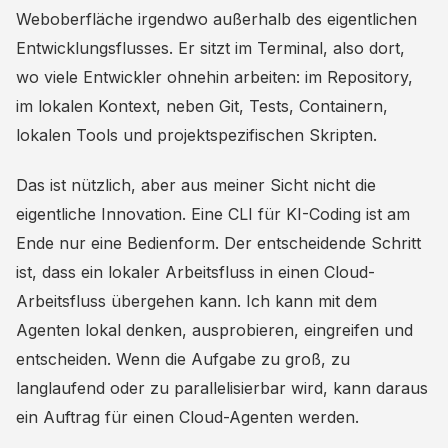
Weboberfläche irgendwo außerhalb des eigentlichen
Entwicklungsflusses. Er sitzt im Terminal, also dort,
wo viele Entwickler ohnehin arbeiten: im Repository,
im lokalen Kontext, neben Git, Tests, Containern,
lokalen Tools und projektspezifischen Skripten.
Das ist nützlich, aber aus meiner Sicht nicht die
eigentliche Innovation. Eine CLI für KI-Coding ist am
Ende nur eine Bedienform. Der entscheidende Schritt
ist, dass ein lokaler Arbeitsfluss in einen Cloud-
Arbeitsfluss übergehen kann. Ich kann mit dem
Agenten lokal denken, ausprobieren, eingreifen und
entscheiden. Wenn die Aufgabe zu groß, zu
langlaufend oder zu parallelisierbar wird, kann daraus
ein Auftrag für einen Cloud-Agenten werden.