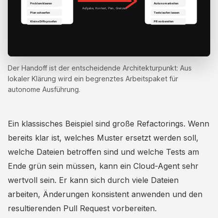
Der Handoff ist der entscheidende Architekturpunkt: Aus
lokaler Klärung wird ein begrenztes Arbeitspaket für
autonome Ausführung.
Ein klassisches Beispiel sind große Refactorings. Wenn
bereits klar ist, welches Muster ersetzt werden soll,
welche Dateien betroffen sind und welche Tests am
Ende grün sein müssen, kann ein Cloud-Agent sehr
wertvoll sein. Er kann sich durch viele Dateien
arbeiten, Änderungen konsistent anwenden und den
resultierenden Pull Request vorbereiten.