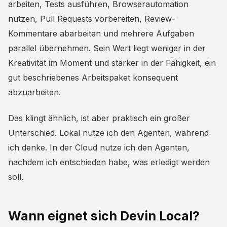
arbeiten, Tests ausführen, Browserautomation
nutzen, Pull Requests vorbereiten, Review-
Kommentare abarbeiten und mehrere Aufgaben
parallel übernehmen. Sein Wert liegt weniger in der
Kreativität im Moment und stärker in der Fähigkeit, ein
gut beschriebenes Arbeitspaket konsequent
abzuarbeiten.
Das klingt ähnlich, ist aber praktisch ein großer
Unterschied. Lokal nutze ich den Agenten, während
ich denke. In der Cloud nutze ich den Agenten,
nachdem ich entschieden habe, was erledigt werden
soll.
Wann eignet sich Devin Local?