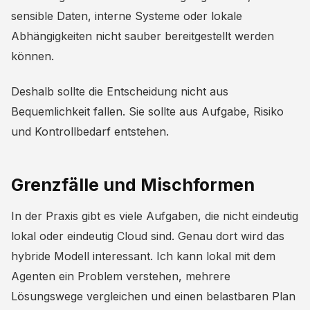
sensible Daten, interne Systeme oder lokale
Abhängigkeiten nicht sauber bereitgestellt werden
können.
Deshalb sollte die Entscheidung nicht aus
Bequemlichkeit fallen. Sie sollte aus Aufgabe, Risiko
und Kontrollbedarf entstehen.
Grenzfälle und Mischformen
In der Praxis gibt es viele Aufgaben, die nicht eindeutig
lokal oder eindeutig Cloud sind. Genau dort wird das
hybride Modell interessant. Ich kann lokal mit dem
Agenten ein Problem verstehen, mehrere
Lösungswege vergleichen und einen belastbaren Plan