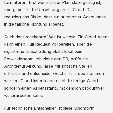
formulieren. Erst wenn dieser Plan stabil genug ist,
übergebe ich die Umsetzung an die Cloud. Das
reduziert das Risiko, dass ein autonomer Agent lange
in die falsche Richtung arbeitet.
Auch der umgekehrte Weg ist wichtig. Ein Cloud-Agent
kann einen Pull Request vorbereiten, aber die
eigentliche Entscheidung bleibt lokal beim
Entwicklerteam. Ich ziehe den PR, prüfe die
Architekturwirkung, lasse mir kritische Stellen
erklären und entscheide, welche Teile übernommen
werden. Cloud liefert dann nicht die fertige Wahrheit,
sondern einen Arbeitsstand, mit dem ich produktiver
weiterarbeiten kann.
Für technische Entscheider ist diese Mischform