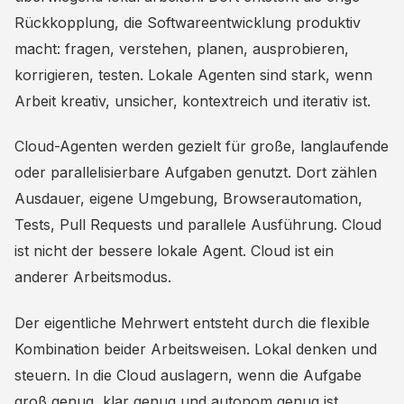
Rückkopplung, die Softwareentwicklung produktiv
macht: fragen, verstehen, planen, ausprobieren,
korrigieren, testen. Lokale Agenten sind stark, wenn
Arbeit kreativ, unsicher, kontextreich und iterativ ist.
Cloud-Agenten werden gezielt für große, langlaufende
oder parallelisierbare Aufgaben genutzt. Dort zählen
Ausdauer, eigene Umgebung, Browserautomation,
Tests, Pull Requests und parallele Ausführung. Cloud
ist nicht der bessere lokale Agent. Cloud ist ein
anderer Arbeitsmodus.
Der eigentliche Mehrwert entsteht durch die flexible
Kombination beider Arbeitsweisen. Lokal denken und
steuern. In die Cloud auslagern, wenn die Aufgabe
groß genug, klar genug und autonom genug ist.