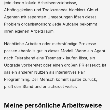
jede davon lokale Arbeitsverzeichnisse,
Abhängigkeiten und Toolzustände blockiert. Cloud-
Agenten mit separaten Umgebungen lösen dieses
Problem organisatorisch: Jede Aufgabe bekommt
ihren eigenen Arbeitsraum.
Nächtliche Arbeiten oder mehrstündige Prozesse
passen ebenfalls gut in dieses Modell. Wenn ein Agent
nach Feierabend eine Testmatrix laufen lässt, ein
Upgrade vorbereitet oder einen großen PR erzeugt, ist
das ein anderer Nutzen als interaktives Pair
Programming. Der Mensch kommt später zurück,
prüft den Stand und entscheidet weiter.
Meine persönliche Arbeitsweise