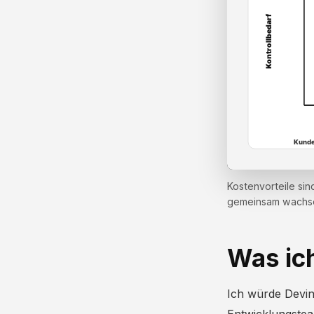
Kostenvorteile sin
gemeinsam wachs
Was ic
Ich würde Devin