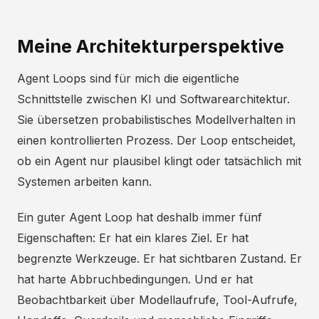
Meine Architekturperspektive
Agent Loops sind für mich die eigentliche
Schnittstelle zwischen KI und Softwarearchitektur.
Sie übersetzen probabilistisches Modellverhalten in
einen kontrollierten Prozess. Der Loop entscheidet,
ob ein Agent nur plausibel klingt oder tatsächlich mit
Systemen arbeiten kann.
Ein guter Agent Loop hat deshalb immer fünf
Eigenschaften: Er hat ein klares Ziel. Er hat
begrenzte Werkzeuge. Er hat sichtbaren Zustand. Er
hat harte Abbruchbedingungen. Und er hat
Beobachtbarkeit über Modellaufrufe, Tool-Aufrufe,