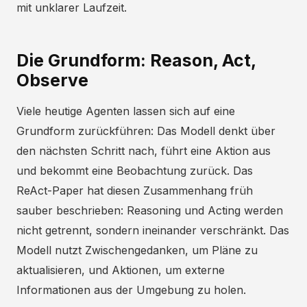
mit unklarer Laufzeit.
Die Grundform: Reason, Act,
Observe
Viele heutige Agenten lassen sich auf eine
Grundform zurückführen: Das Modell denkt über
den nächsten Schritt nach, führt eine Aktion aus
und bekommt eine Beobachtung zurück. Das
ReAct-Paper hat diesen Zusammenhang früh
sauber beschrieben: Reasoning und Acting werden
nicht getrennt, sondern ineinander verschränkt. Das
Modell nutzt Zwischengedanken, um Pläne zu
aktualisieren, und Aktionen, um externe
Informationen aus der Umgebung zu holen.