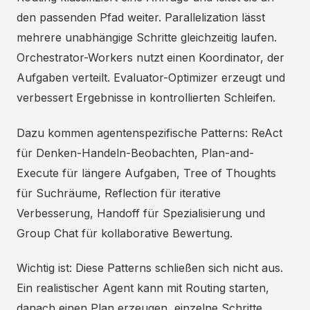
den passenden Pfad weiter. Parallelization lässt
mehrere unabhängige Schritte gleichzeitig laufen.
Orchestrator-Workers nutzt einen Koordinator, der
Aufgaben verteilt. Evaluator-Optimizer erzeugt und
verbessert Ergebnisse in kontrollierten Schleifen.
Dazu kommen agentenspezifische Patterns: ReAct
für Denken-Handeln-Beobachten, Plan-and-
Execute für längere Aufgaben, Tree of Thoughts
für Suchräume, Reflection für iterative
Verbesserung, Handoff für Spezialisierung und
Group Chat für kollaborative Bewertung.
Wichtig ist: Diese Patterns schließen sich nicht aus.
Ein realistischer Agent kann mit Routing starten,
danach einen Plan erzeugen, einzelne Schritte