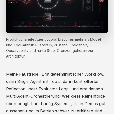
Produktionsreife Agent Loops brauchen mehr als Modell
und Tool-Aufruf: Guardrails, Zustand, Freigaben,
Observability und harte Stop-Grenzen gehören zur
Architektur.
Meine Faustregel: Erst deterministischer Workflow,
dann Single Agent mit Tools, dann kontrollierter
Reflection- oder Evaluator-Loop, und erst danach
Multi-Agent-Orchestrierung. Wer diese Reihenfolge
überspringt, baut häufig Systeme, die in Demos gut
aussehen und im Betrieb schwer zu erklären sind.