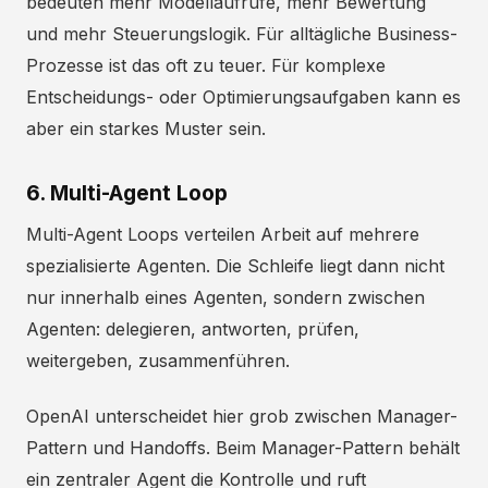
bedeuten mehr Modellaufrufe, mehr Bewertung
und mehr Steuerungslogik. Für alltägliche Business-
Prozesse ist das oft zu teuer. Für komplexe
Entscheidungs- oder Optimierungsaufgaben kann es
aber ein starkes Muster sein.
6. Multi-Agent Loop
Multi-Agent Loops verteilen Arbeit auf mehrere
spezialisierte Agenten. Die Schleife liegt dann nicht
nur innerhalb eines Agenten, sondern zwischen
Agenten: delegieren, antworten, prüfen,
weitergeben, zusammenführen.
OpenAI unterscheidet hier grob zwischen Manager-
Pattern und Handoffs. Beim Manager-Pattern behält
ein zentraler Agent die Kontrolle und ruft