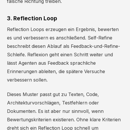
falsche Richtung treiben.
3. Reflection Loop
Reflection Loops erzeugen ein Ergebnis, bewerten
es und verbessern es anschließend. Self-Refine
beschreibt diesen Ablauf als Feedback-und-Refine-
Schleife. Reflexion geht einen Schritt weiter und
lässt Agenten aus Feedback sprachliche
Erinnerungen ableiten, die spätere Versuche
verbessern sollen.
Dieses Muster passt gut zu Texten, Code,
Architekturvorschlägen, Testfehlern oder
Dokumenten. Es ist aber nur sinnvoll, wenn
Bewertungskriterien existieren. Ohne klare Kriterien
dreht sich ein Reflection Loop schnell um