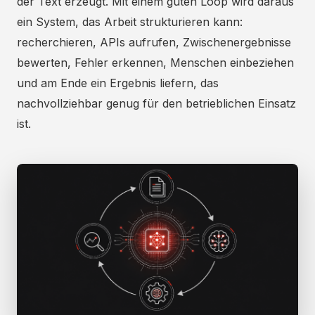
der Text erzeugt. Mit einem guten Loop wird daraus
ein System, das Arbeit strukturieren kann:
recherchieren, APIs aufrufen, Zwischenergebnisse
bewerten, Fehler erkennen, Menschen einbeziehen
und am Ende ein Ergebnis liefern, das
nachvollziehbar genug für den betrieblichen Einsatz
ist.