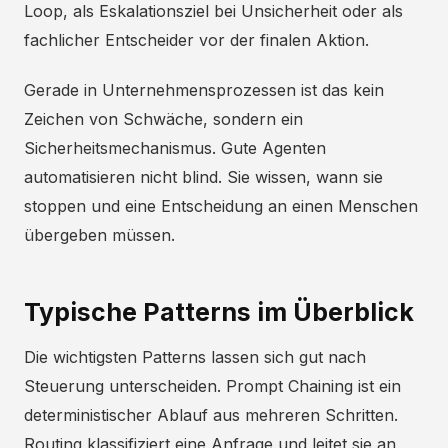
Loop, als Eskalationsziel bei Unsicherheit oder als
fachlicher Entscheider vor der finalen Aktion.
Gerade in Unternehmensprozessen ist das kein
Zeichen von Schwäche, sondern ein
Sicherheitsmechanismus. Gute Agenten
automatisieren nicht blind. Sie wissen, wann sie
stoppen und eine Entscheidung an einen Menschen
übergeben müssen.
Typische Patterns im Überblick
Die wichtigsten Patterns lassen sich gut nach
Steuerung unterscheiden. Prompt Chaining ist ein
deterministischer Ablauf aus mehreren Schritten.
Routing klassifiziert eine Anfrage und leitet sie an