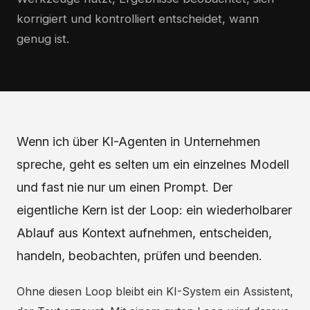
korrigiert und kontrolliert entscheidet, wann
genug ist.
Wenn ich über KI-Agenten in Unternehmen
spreche, geht es selten um ein einzelnes Modell
und fast nie nur um einen Prompt. Der
eigentliche Kern ist der Loop: ein wiederholbarer
Ablauf aus Kontext aufnehmen, entscheiden,
handeln, beobachten, prüfen und beenden.
Ohne diesen Loop bleibt ein KI-System ein Assistent,