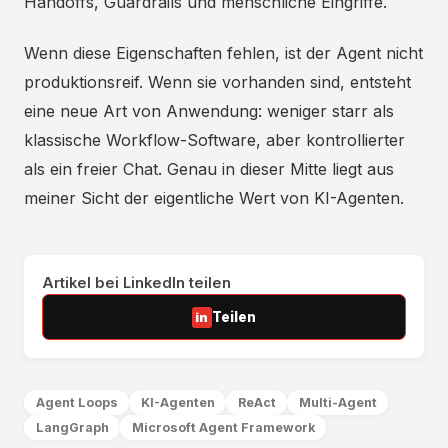
Handoffs, Guardrails und menschliche Eingriffe.
Wenn diese Eigenschaften fehlen, ist der Agent nicht
produktionsreif. Wenn sie vorhanden sind, entsteht
eine neue Art von Anwendung: weniger starr als
klassische Workflow-Software, aber kontrollierter
als ein freier Chat. Genau in dieser Mitte liegt aus
meiner Sicht der eigentliche Wert von KI-Agenten.
Artikel bei LinkedIn teilen
Teilen
Agent Loops
KI-Agenten
ReAct
Multi-Agent
LangGraph
Microsoft Agent Framework