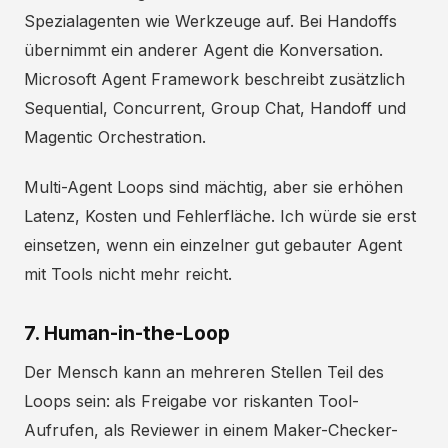
Spezialagenten wie Werkzeuge auf. Bei Handoffs
übernimmt ein anderer Agent die Konversation.
Microsoft Agent Framework beschreibt zusätzlich
Sequential, Concurrent, Group Chat, Handoff und
Magentic Orchestration.
Multi-Agent Loops sind mächtig, aber sie erhöhen
Latenz, Kosten und Fehlerfläche. Ich würde sie erst
einsetzen, wenn ein einzelner gut gebauter Agent
mit Tools nicht mehr reicht.
7. Human-in-the-Loop
Der Mensch kann an mehreren Stellen Teil des
Loops sein: als Freigabe vor riskanten Tool-
Aufrufen, als Reviewer in einem Maker-Checker-