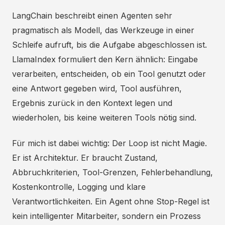
LangChain beschreibt einen Agenten sehr
pragmatisch als Modell, das Werkzeuge in einer
Schleife aufruft, bis die Aufgabe abgeschlossen ist.
LlamaIndex formuliert den Kern ähnlich: Eingabe
verarbeiten, entscheiden, ob ein Tool genutzt oder
eine Antwort gegeben wird, Tool ausführen,
Ergebnis zurück in den Kontext legen und
wiederholen, bis keine weiteren Tools nötig sind.
Für mich ist dabei wichtig: Der Loop ist nicht Magie.
Er ist Architektur. Er braucht Zustand,
Abbruchkriterien, Tool-Grenzen, Fehlerbehandlung,
Kostenkontrolle, Logging und klare
Verantwortlichkeiten. Ein Agent ohne Stop-Regel ist
kein intelligenter Mitarbeiter, sondern ein Prozess