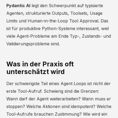
Pydantic AI
legt den Schwerpunkt auf typisierte
Agenten, strukturierte Outputs, Toolsets, Usage
Limits und Human-in-the-Loop Tool Approval. Das
ist für produktive Python-Systeme interessant, weil
viele Agent-Probleme am Ende Typ-, Zustands- und
Validierungsprobleme sind.
Was in der Praxis oft
unterschätzt wird
Der schwierigste Teil eines Agent Loops ist nicht der
erste Tool-Aufruf. Schwierig sind die Grenzen:
Wann darf der Agent weiterarbeiten? Wann muss er
stoppen? Welche Aktionen sind idempotent? Welche
Tool-Aufrufe brauchen Zustimmung? Wie wird ein