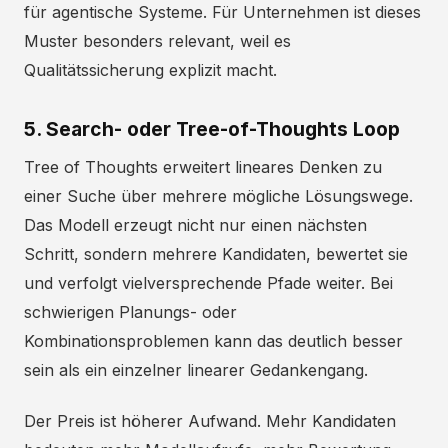
für agentische Systeme. Für Unternehmen ist dieses
Muster besonders relevant, weil es
Qualitätssicherung explizit macht.
5. Search- oder Tree-of-Thoughts Loop
Tree of Thoughts erweitert lineares Denken zu
einer Suche über mehrere mögliche Lösungswege.
Das Modell erzeugt nicht nur einen nächsten
Schritt, sondern mehrere Kandidaten, bewertet sie
und verfolgt vielversprechende Pfade weiter. Bei
schwierigen Planungs- oder
Kombinationsproblemen kann das deutlich besser
sein als ein einzelner linearer Gedankengang.
Der Preis ist höherer Aufwand. Mehr Kandidaten