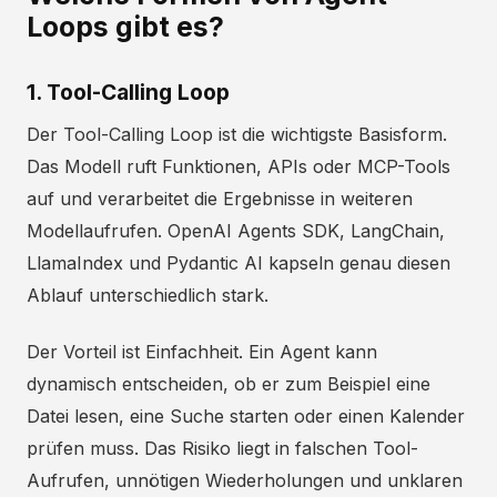
Loops gibt es?
1. Tool-Calling Loop
Der Tool-Calling Loop ist die wichtigste Basisform.
Das Modell ruft Funktionen, APIs oder MCP-Tools
auf und verarbeitet die Ergebnisse in weiteren
Modellaufrufen. OpenAI Agents SDK, LangChain,
LlamaIndex und Pydantic AI kapseln genau diesen
Ablauf unterschiedlich stark.
Der Vorteil ist Einfachheit. Ein Agent kann
dynamisch entscheiden, ob er zum Beispiel eine
Datei lesen, eine Suche starten oder einen Kalender
prüfen muss. Das Risiko liegt in falschen Tool-
Aufrufen, unnötigen Wiederholungen und unklaren