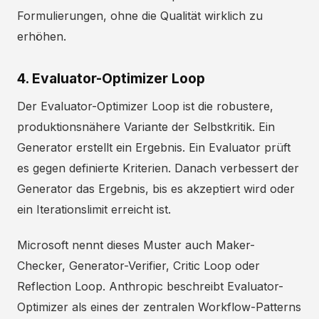
Formulierungen, ohne die Qualität wirklich zu
erhöhen.
4. Evaluator-Optimizer Loop
Der Evaluator-Optimizer Loop ist die robustere,
produktionsnähere Variante der Selbstkritik. Ein
Generator erstellt ein Ergebnis. Ein Evaluator prüft
es gegen definierte Kriterien. Danach verbessert der
Generator das Ergebnis, bis es akzeptiert wird oder
ein Iterationslimit erreicht ist.
Microsoft nennt dieses Muster auch Maker-
Checker, Generator-Verifier, Critic Loop oder
Reflection Loop. Anthropic beschreibt Evaluator-
Optimizer als eines der zentralen Workflow-Patterns