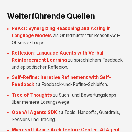
Weiterführende Quellen
ReAct: Synergizing Reasoning and Acting in
Language Models
als Grundmuster für Reason-Act-
Observe-Loops.
Reflexion: Language Agents with Verbal
Reinforcement Learning
zu sprachlichem Feedback
und episodischer Reflexion.
Self-Refine: Iterative Refinement with Self-
Feedback
zu Feedback-und-Refine-Schleifen.
Tree of Thoughts
zu Such- und Bewertungsloops
über mehrere Lösungswege.
OpenAI Agents SDK
zu Tools, Handoffs, Guardrails,
Sessions und Tracing.
Microsoft Azure Architecture Center: AI Agent