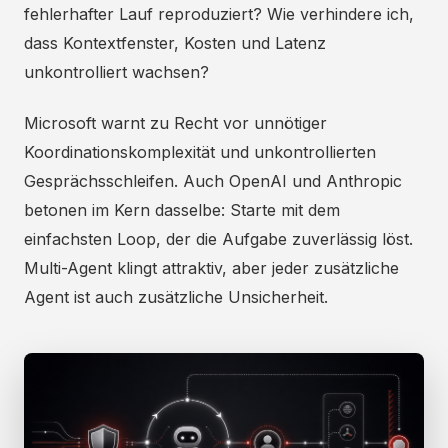
fehlerhafter Lauf reproduziert? Wie verhindere ich,
dass Kontextfenster, Kosten und Latenz
unkontrolliert wachsen?
Microsoft warnt zu Recht vor unnötiger
Koordinationskomplexität und unkontrollierten
Gesprächsschleifen. Auch OpenAI und Anthropic
betonen im Kern dasselbe: Starte mit dem
einfachsten Loop, der die Aufgabe zuverlässig löst.
Multi-Agent klingt attraktiv, aber jeder zusätzliche
Agent ist auch zusätzliche Unsicherheit.