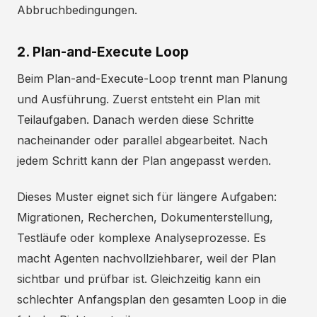
Abbruchbedingungen.
2. Plan-and-Execute Loop
Beim Plan-and-Execute-Loop trennt man Planung
und Ausführung. Zuerst entsteht ein Plan mit
Teilaufgaben. Danach werden diese Schritte
nacheinander oder parallel abgearbeitet. Nach
jedem Schritt kann der Plan angepasst werden.
Dieses Muster eignet sich für längere Aufgaben:
Migrationen, Recherchen, Dokumenterstellung,
Testläufe oder komplexe Analyseprozesse. Es
macht Agenten nachvollziehbarer, weil der Plan
sichtbar und prüfbar ist. Gleichzeitig kann ein
schlechter Anfangsplan den gesamten Loop in die