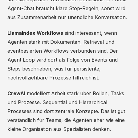
Agent-Chat braucht klare Stop-Regeln, sonst wird
aus Zusammenarbeit nur unendliche Konversation.
LlamaIndex Workflows
sind interessant, wenn
Agenten stark mit Dokumenten, Retrieval und
eventbasierten Workflows verbunden sind. Der
Agent Loop wird dort als Folge von Events und
Steps beschrieben, was für persistente,
nachvollziehbare Prozesse hilfreich ist.
CrewAI
modelliert Arbeit stark über Rollen, Tasks
und Prozesse. Sequential und Hierarchical
Processes sind dort zentrale Konzepte. Das ist gut
verständlich für Teams, die Agenten eher wie eine
kleine Organisation aus Spezialisten denken.