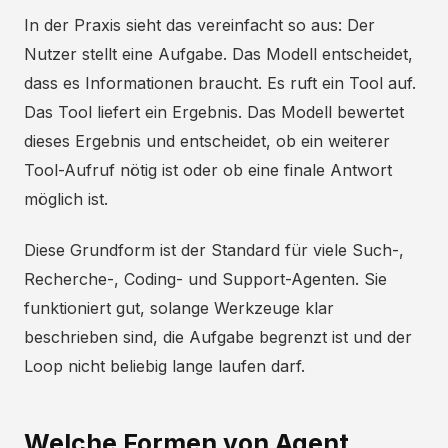
In der Praxis sieht das vereinfacht so aus: Der
Nutzer stellt eine Aufgabe. Das Modell entscheidet,
dass es Informationen braucht. Es ruft ein Tool auf.
Das Tool liefert ein Ergebnis. Das Modell bewertet
dieses Ergebnis und entscheidet, ob ein weiterer
Tool-Aufruf nötig ist oder ob eine finale Antwort
möglich ist.
Diese Grundform ist der Standard für viele Such-,
Recherche-, Coding- und Support-Agenten. Sie
funktioniert gut, solange Werkzeuge klar
beschrieben sind, die Aufgabe begrenzt ist und der
Loop nicht beliebig lange laufen darf.
Welche Formen von Agent