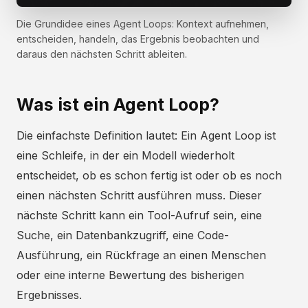
Die Grundidee eines Agent Loops: Kontext aufnehmen,
entscheiden, handeln, das Ergebnis beobachten und
daraus den nächsten Schritt ableiten.
Was ist ein Agent Loop?
Die einfachste Definition lautet: Ein Agent Loop ist
eine Schleife, in der ein Modell wiederholt
entscheidet, ob es schon fertig ist oder ob es noch
einen nächsten Schritt ausführen muss. Dieser
nächste Schritt kann ein Tool-Aufruf sein, eine
Suche, ein Datenbankzugriff, eine Code-
Ausführung, ein Rückfrage an einen Menschen
oder eine interne Bewertung des bisherigen
Ergebnisses.