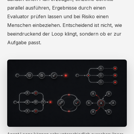
parallel ausführen, Ergebnisse durch einen
Evaluator prüfen lassen und bei Risiko einen
Menschen einbeziehen. Entscheidend ist nicht, wie
beeindruckend der Loop klingt, sondern ob er zur
Aufgabe passt.